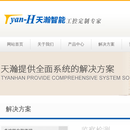
网站首页
关于我们
产品中心
解决方案
解决方案
监察检测