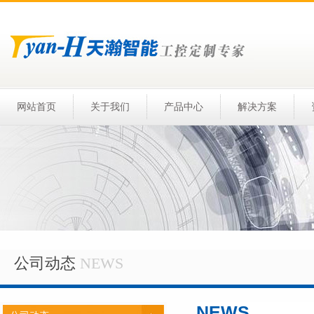
网站首页
关于我们
产品中心
解决方案
公司动态
NEWS
NEWS