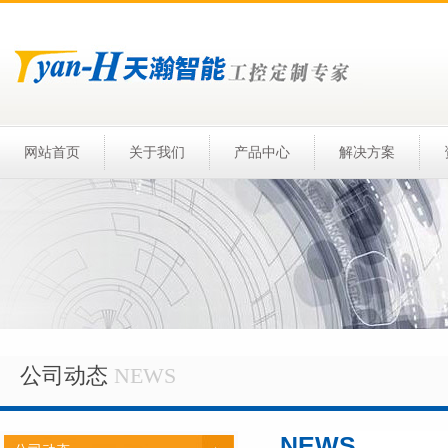
网站首页
关于我们
产品中心
解决方案
公司动态
NEWS
NEWS