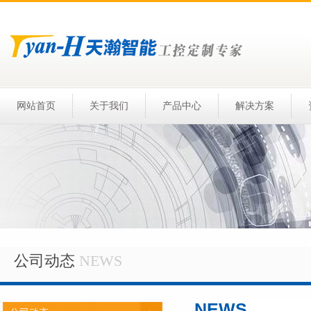
网站首页
关于我们
产品中心
解决方案
公司动态
NEWS
NEWS